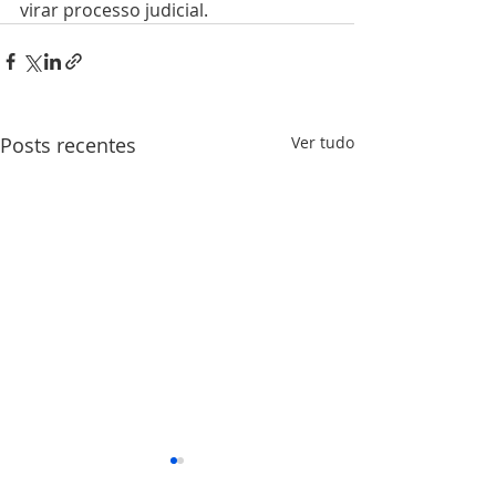
virar processo judicial.
Posts recentes
Ver tudo