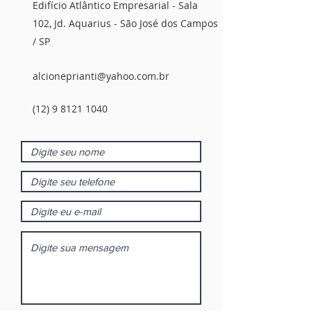
Edifício Atlântico Empresarial - Sala
102, Jd. Aquarius - São José dos Campos
/ SP
alcioneprianti@yahoo.com.br
(12) 9 8121 1040