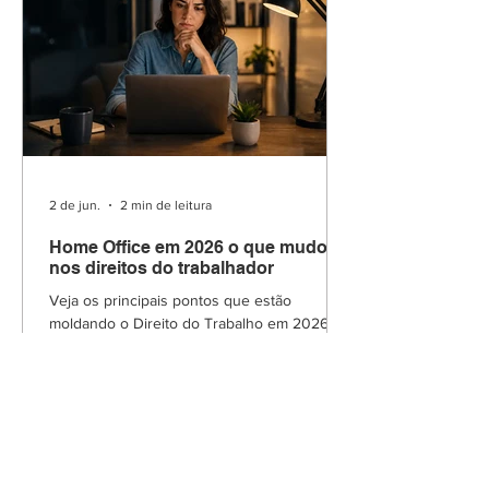
2 de jun.
2 min de leitura
Home Office em 2026 o que mudou
nos direitos do trabalhador
Veja os principais pontos que estão
moldando o Direito do Trabalho em 2026.