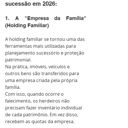
sucessão em 2026:
1. A "Empresa da Família" 
(Holding Familiar)
A holding familiar se tornou uma das 
ferramentas mais utilizadas para 
planejamento sucessório e proteção 
patrimonial.
Na prática, imóveis, veículos e 
outros bens são transferidos para 
uma empresa criada pela própria 
família.
Com isso, quando ocorre o 
falecimento, os herdeiros não 
precisam fazer inventário individual 
de cada patrimônio. Em vez disso, 
recebem as quotas da empresa.