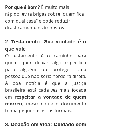
Por que é bom?
 É muito mais 
rápido, evita brigas sobre "quem fica 
com qual casa" e pode reduzir 
drasticamente os impostos.
2. Testamento: Sua vontade é o 
que vale
O testamento é o caminho para 
quem quer deixar algo específico 
para alguém ou proteger uma 
pessoa que não seria herdeira direta. 
A boa notícia é que a justiça 
brasileira está cada vez mais focada 
em 
respeitar a vontade de quem 
morreu
, mesmo que o documento 
tenha pequenos erros formais.
3. Doação em Vida: Cuidado com 