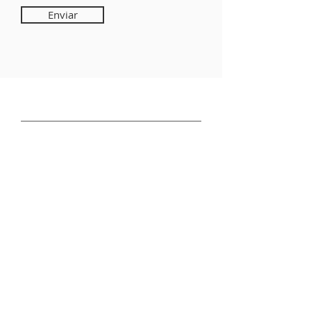
Enviar