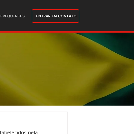
ENTRAR EM CONTATO
 FREQUENTES
tabelecidos pela 