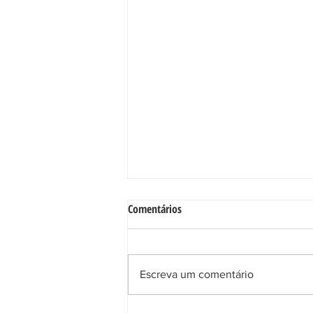
Comentários
Escreva um comentário