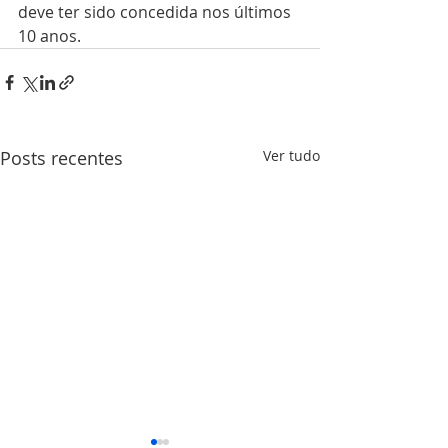
deve ter sido concedida nos últimos 
10 anos.
Posts recentes
Ver tudo