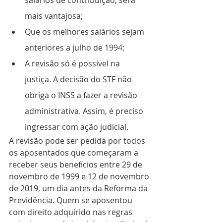
salários de contribuição, será 
mais vantajosa;
Que os melhores salários sejam 
anteriores a julho de 1994;
A revisão só é possível na 
justiça. A decisão do STF não 
obriga o INSS a fazer a revisão 
administrativa. Assim, é preciso 
ingressar com ação judicial.
A revisão pode ser pedida por todos 
os aposentados que começaram a
receber seus benefícios entre 29 de 
novembro de 1999 e 12 de novembro
de 2019, um dia antes da Reforma da 
Previdência. Quem se aposentou
com direito adquirido nas regras 