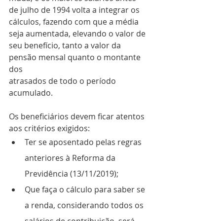
de julho de 1994 volta a integrar os
cálculos, fazendo com que a média 
seja aumentada, elevando o valor de
seu benefício, tanto a valor da 
pensão mensal quanto o montante 
dos
atrasados de todo o período 
acumulado.
Os beneficiários devem ficar atentos 
aos critérios exigidos:
Ter se aposentado pelas regras 
anteriores à Reforma da 
Previdência (13/11/2019);
Que faça o cálculo para saber se 
a renda, considerando todos os 