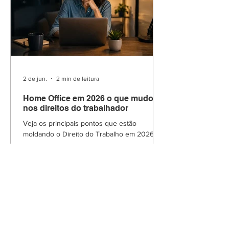
2 de jun.
2 min de leitura
Home Office em 2026 o que mudou
nos direitos do trabalhador
Veja os principais pontos que estão
moldando o Direito do Trabalho em 2026.