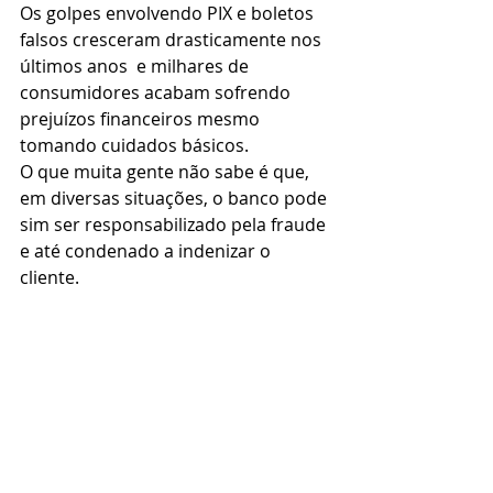
Os golpes envolvendo PIX e boletos 
falsos cresceram drasticamente nos 
últimos anos  e milhares de 
consumidores acabam sofrendo 
prejuízos financeiros mesmo 
tomando cuidados básicos.
O que muita gente não sabe é que, 
em diversas situações, o banco pode 
sim ser responsabilizado pela fraude 
e até condenado a indenizar o 
cliente.