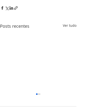
Posts recentes
Ver tudo