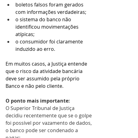
boletos falsos foram gerados 
com informações verdadeiras;
o sistema do banco não 
identificou movimentações 
atípicas;
o consumidor foi claramente 
induzido ao erro.
Em muitos casos, a Justiça entende 
que o risco da atividade bancária 
deve ser assumido pela próprio 
Banco e não pelo cliente.
O ponto mais importante:
O Superior Tribunal de Justiça 
decidiu recentemente que se o golpe 
foi possível por vazamento de dados, 
o banco pode ser condenado a 
pagar: