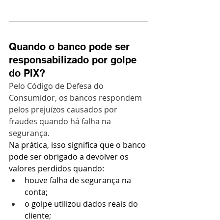
Quando o banco pode ser 
responsabilizado por golpe 
do PIX?
Pelo Código de Defesa do 
Consumidor, os bancos respondem 
pelos prejuízos causados por 
fraudes quando há falha na 
segurança.
Na prática, isso significa que o banco 
pode ser obrigado a devolver os 
valores perdidos quando:
houve falha de segurança na 
conta;
o golpe utilizou dados reais do 
cliente;