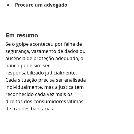
Procure um advogado
Em resumo
Se o golpe aconteceu por falha de 
segurança, vazamento de dados ou 
ausência de proteção adequada, o 
banco pode sim ser 
responsabilizado judicialmente.
Cada situação precisa ser analisada 
individualmente, mas a Justiça tem 
reconhecido cada vez mais os 
direitos dos consumidores vítimas 
de fraudes bancárias.