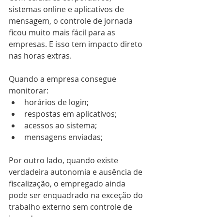
sistemas online e aplicativos de 
mensagem, o controle de jornada 
ficou muito mais fácil para as 
empresas. E isso tem impacto direto 
nas horas extras.
Quando a empresa consegue 
monitorar:
horários de login;
respostas em aplicativos;
acessos ao sistema;
mensagens enviadas;
Por outro lado, quando existe 
verdadeira autonomia e ausência de 
fiscalização, o empregado ainda 
pode ser enquadrado na exceção do 
trabalho externo sem controle de 