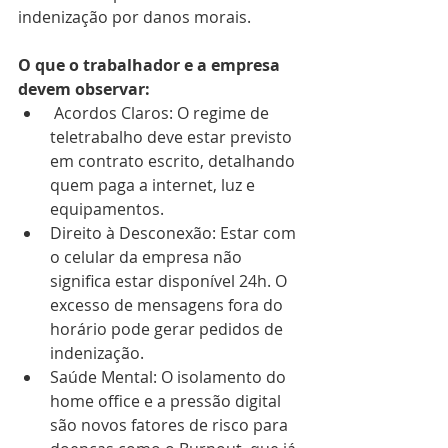
indenização por danos morais.
O que o trabalhador e a empresa 
devem observar: 
 Acordos Claros: O regime de 
teletrabalho deve estar previsto 
em contrato escrito, detalhando 
quem paga a internet, luz e 
equipamentos.
Direito à Desconexão: Estar com 
o celular da empresa não 
significa estar disponível 24h. O 
excesso de mensagens fora do 
horário pode gerar pedidos de 
indenização.
Saúde Mental: O isolamento do 
home office e a pressão digital 
são novos fatores de risco para 