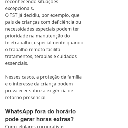
reconhecendo situações 
excepcionais.
O TST já decidiu, por exemplo, que 
pais de crianças com deficiência ou 
necessidades especiais podem ter 
prioridade na manutenção do 
teletrabalho, especialmente quando 
o trabalho remoto facilita 
tratamentos, terapias e cuidados 
essenciais.
Nesses casos, a proteção da família 
e o interesse da criança podem 
prevalecer sobre a exigência de 
retorno presencial.
WhatsApp fora do horário 
pode gerar horas extras?
Com celulares corporativos, 