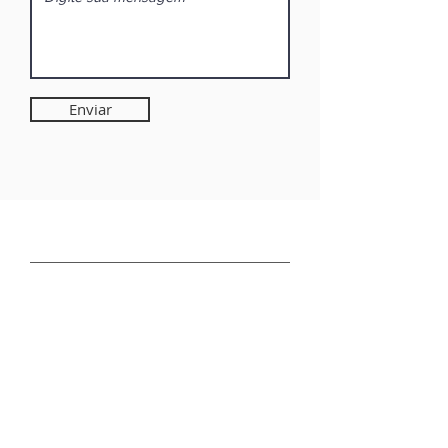
Enviar