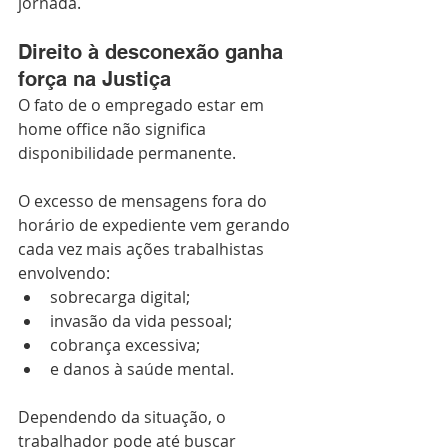
jornada.
Direito à desconexão ganha 
força na Justiça
O fato de o empregado estar em 
home office não significa 
disponibilidade permanente.
O excesso de mensagens fora do 
horário de expediente vem gerando 
cada vez mais ações trabalhistas 
envolvendo:
sobrecarga digital;
invasão da vida pessoal;
cobrança excessiva;
e danos à saúde mental.
Dependendo da situação, o 
trabalhador pode até buscar 