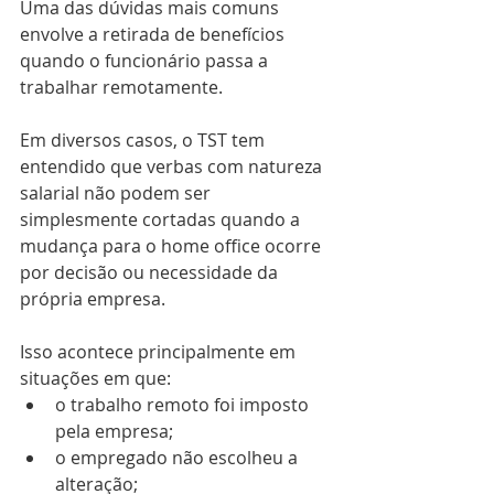
Uma das dúvidas mais comuns 
envolve a retirada de benefícios 
quando o funcionário passa a 
trabalhar remotamente.
Em diversos casos, o TST tem 
entendido que verbas com natureza 
salarial não podem ser 
simplesmente cortadas quando a 
mudança para o home office ocorre 
por decisão ou necessidade da 
própria empresa.
Isso acontece principalmente em 
situações em que:
o trabalho remoto foi imposto 
pela empresa;
o empregado não escolheu a 
alteração;