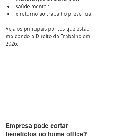
saúde mental;
e retorno ao trabalho presencial.
Veja os principais pontos que estão 
moldando o Direito do Trabalho em 
2026.
Empresa pode cortar 
benefícios no home office?