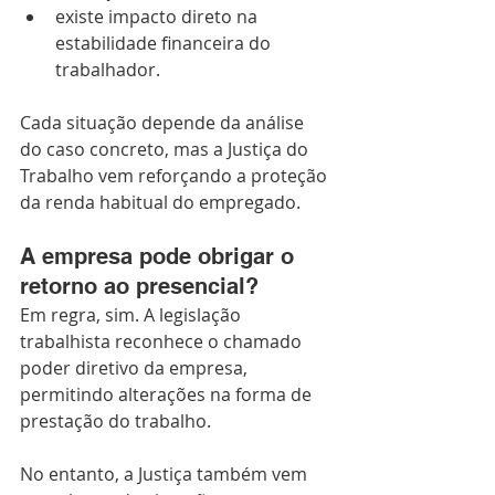
existe impacto direto na 
estabilidade financeira do 
trabalhador.
Cada situação depende da análise 
do caso concreto, mas a Justiça do 
Trabalho vem reforçando a proteção 
da renda habitual do empregado.
A empresa pode obrigar o 
retorno ao presencial?
Em regra, sim. A legislação 
trabalhista reconhece o chamado 
poder diretivo da empresa, 
permitindo alterações na forma de 
prestação do trabalho.
No entanto, a Justiça também vem 